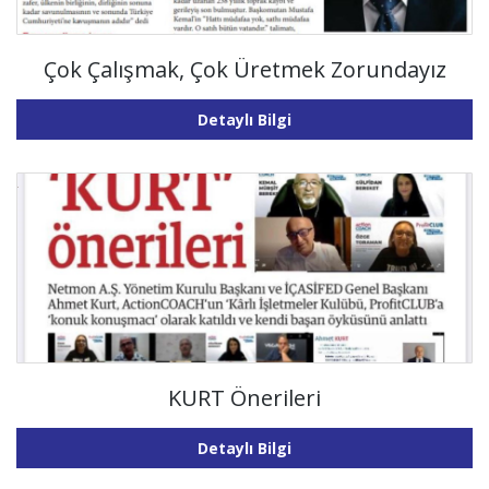
Çok Çalışmak, Çok Üretmek Zorundayız
Detaylı Bilgi
KURT Önerileri
Detaylı Bilgi