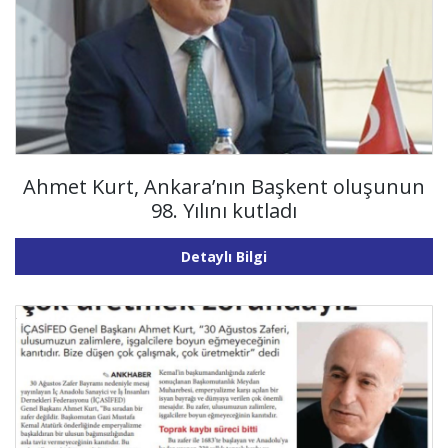
Ahmet Kurt, Ankara’nın Başkent oluşunun
98. Yılını kutladı
Detaylı Bilgi