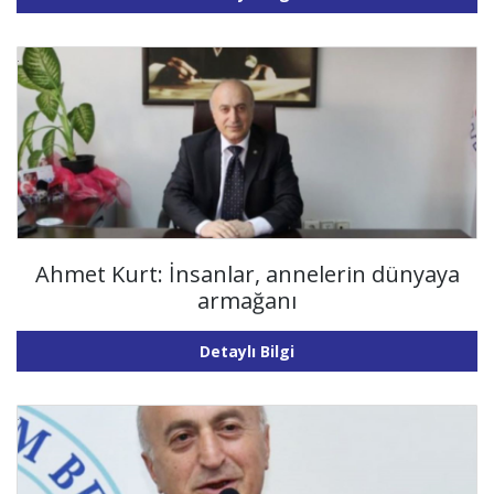
Ahmet Kurt: İnsanlar, annelerin dünyaya
armağanı
Detaylı Bilgi