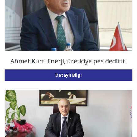
Ahmet Kurt: Enerji, üreticiye pes dedirtti
Detaylı Bilgi