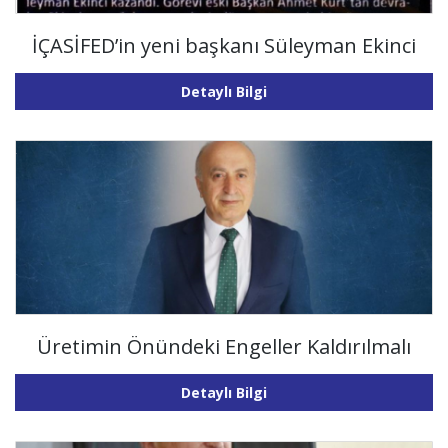
İÇASİFED’in yeni başkanı Süleyman Ekinci
Detaylı Bilgi
Üretimin Önündeki Engeller Kaldırılmalı
Detaylı Bilgi