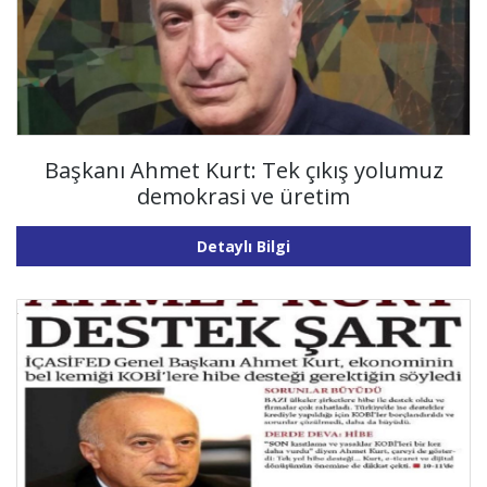
Başkanı Ahmet Kurt: Tek çıkış yolumuz
demokrasi ve üretim
Detaylı Bilgi