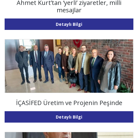
Ahmet Kurt’tan ‘yerli’ ziyaretler, milli
mesajlar
Detaylı Bilgi
İÇASİFED Üretim ve Projenin Peşinde
Detaylı Bilgi