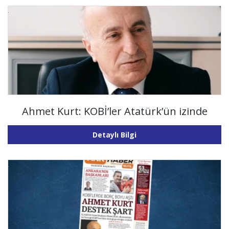
Ahmet Kurt: KOBİ’ler Atatürk’ün izinde
Detaylı Bilgi