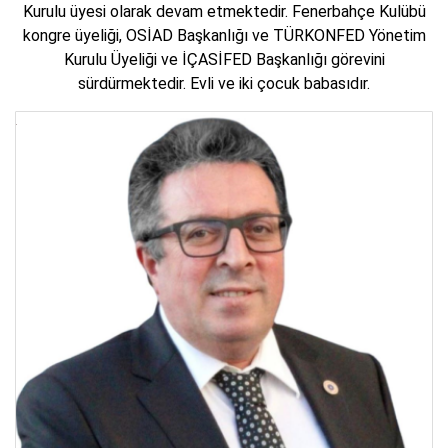
Kurulu üyesi olarak devam etmektedir. Fenerbahçe Kulübü
kongre üyeliği, OSİAD Başkanlığı ve TÜRKONFED Yönetim
Kurulu Üyeliği ve İÇASİFED Başkanlığı görevini
sürdürmektedir. Evli ve iki çocuk babasıdır.