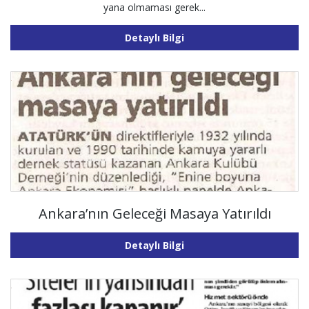
yana olmaması gerek...
Detaylı Bilgi
Ankara’nın Geleceği Masaya Yatırıldı
Detaylı Bilgi