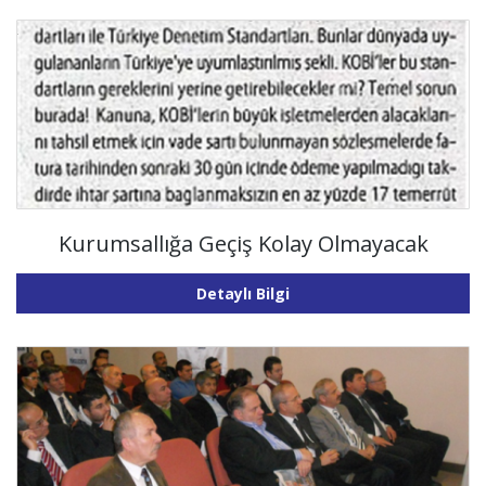
Kurumsallığa Geçiş Kolay Olmayacak
Detaylı Bilgi