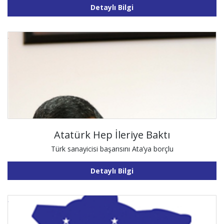
Detaylı Bilgi
Atatürk Hep İleriye Baktı
Türk sanayicisi başarısını Ata’ya borçlu
Detaylı Bilgi