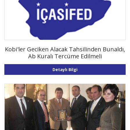
Kobi'ler Geciken Alacak Tahsilinden Bunaldı,
Ab Kuralı Tercüme Edilmeli
Detaylı Bilgi