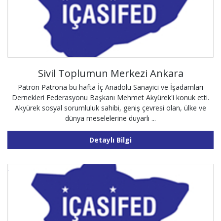
Sivil Toplumun Merkezi Ankara
Patron Patrona bu hafta İç Anadolu Sanayici ve İşadamları
Dernekleri Federasyonu Başkanı Mehmet Akyürek'i konuk etti.
Akyürek sosyal sorumluluk sahibi, geniş çevresi olan, ülke ve
dünya meselelerine duyarlı ...
Detaylı Bilgi