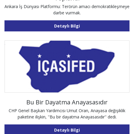
Ankara İş Dünyası Platformu: Terörün amacı demokratikleşmeye
darbe vurmak.
Detaylı Bilgi
Bu Bir Dayatma Anayasasıdır
CHP Genel Başkan Yardımcısı Umut Oran, Anayasa değişiklik
paketine ilişkin, ''Bu bir dayatma Anayasasıdır'' dedi.
Detaylı Bilgi