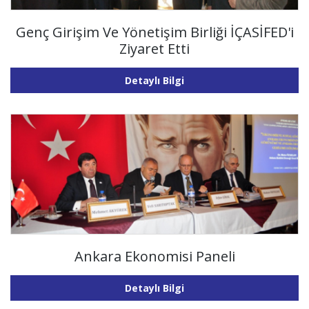
Genç Girişim Ve Yönetişim Birliği İÇASİFED'i
Ziyaret Etti
Detaylı Bilgi
Ankara Ekonomisi Paneli
Detaylı Bilgi