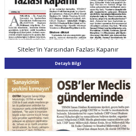
Siteler'in Yarısından Fazlası Kapanır
Detaylı Bilgi