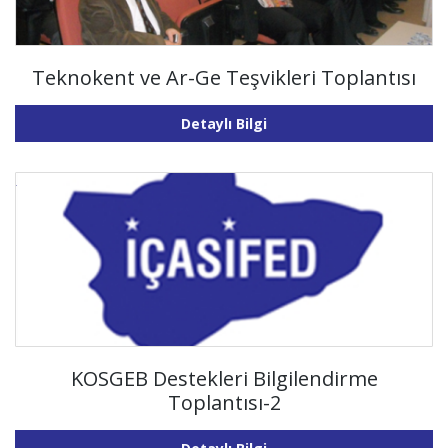
Teknokent ve Ar-Ge Teşvikleri Toplantısı
Detaylı Bilgi
KOSGEB Destekleri Bilgilendirme
Toplantısı-2