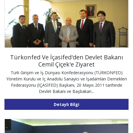
Türkonfed Ve İçasifed'den Devlet Bakanı
Cemil Çiçek'e Ziyaret
Türk Girişim ve İş Dünyası Konfederasyonu (TÜRKONFED)
Yönetim Kurulu ve İç Anadolu Sanayici ve İşadamları Dernekleri
Federasyonu (İÇASİFED) Başkanı, 20 Mayıs 2011 tarihinde
Devlet Bakanı ve Başbakan...
Detaylı Bilgi