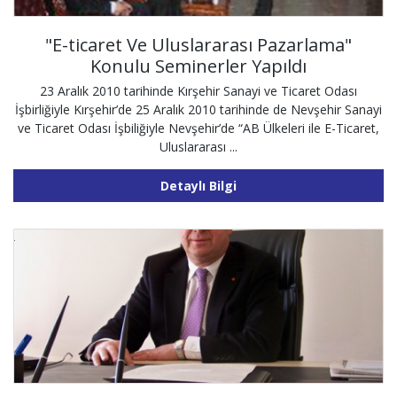
"E-ticaret Ve Uluslararası Pazarlama"
Konulu Seminerler Yapıldı
23 Aralık 2010 tarihinde Kırşehir Sanayi ve Ticaret Odası
İşbirliğiyle Kırşehir’de 25 Aralık 2010 tarihinde de Nevşehir Sanayi
ve Ticaret Odası İşbiliğiyle Nevşehir’de “AB Ülkeleri ile E-Ticaret,
Uluslararası ...
Detaylı Bilgi