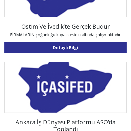
Ostim Ve İvedik’te Gerçek Budur
FİRMALARIN çoğunluğu kapasitesinin altında çalışmaktadır.
Detaylı Bilgi
Ankara İş Dünyası Platformu ASO’da
Toplandı