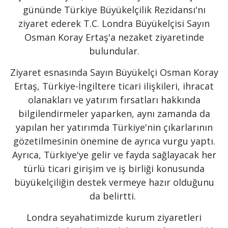
gününde Türkiye Büyükelçilik Rezidansı'nı
ziyaret ederek T.C. Londra Büyükelçisi Sayın
Osman Koray Ertaş'a nezaket ziyaretinde
bulundular.
Ziyaret esnasında Sayın Büyükelçi Osman Koray
Ertaş, Türkiye-İngiltere ticari ilişkileri, ihracat
olanakları ve yatırım fırsatları hakkında
bilgilendirmeler yaparken, aynı zamanda da
yapılan her yatırımda Türkiye'nin çıkarlarının
gözetilmesinin önemine de ayrıca vurgu yaptı.
Ayrıca, Türkiye'ye gelir ve fayda sağlayacak her
türlü ticari girişim ve iş birliği konusunda
büyükelçiliğin destek vermeye hazır olduğunu
da belirtti.
Londra seyahatimizde kurum ziyaretleri