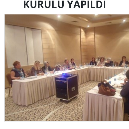
KURULU YAPILDI