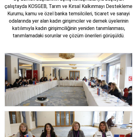
çalıştayda KOSGEB, Tarım ve Kırsal Kalkınmayı Destekleme
Kurumu, kamu ve özel banka temsilcileri, ticaret ve sanayi
odalarında yer alan kadın girişimciler ve dernek üyelerinin
katılımıyla kadın girişimciliğinin yeniden tanımlanması,
tanımlamadaki sorunlar ve çözüm önerileri görüşüldü.