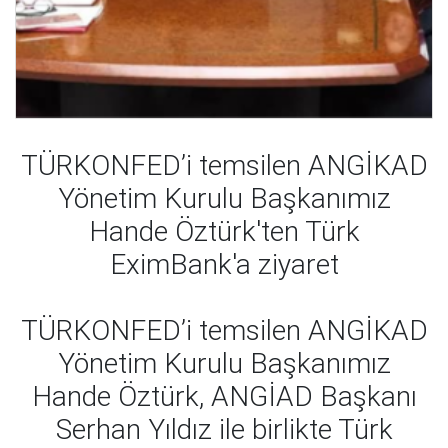
TÜRKONFED’i temsilen ANGİKAD
Yönetim Kurulu Başkanımız
Hande Öztürk'ten Türk
EximBank'a ziyaret
TÜRKONFED’i temsilen ANGİKAD
Yönetim Kurulu Başkanımız
Hande Öztürk, ANGİAD Başkanı
Serhan Yıldız ile birlikte Türk