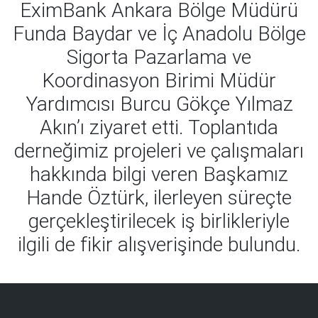
EximBank Ankara Bölge Müdürü
Funda Baydar ve İç Anadolu Bölge
Sigorta Pazarlama ve
Koordinasyon Birimi Müdür
Yardımcısı Burcu Gökçe Yılmaz
Akın’ı ziyaret etti. Toplantıda
derneğimiz projeleri ve çalışmaları
hakkında bilgi veren Başkamız
Hande Öztürk, ilerleyen süreçte
gerçekleştirilecek iş birlikleriyle
ilgili de fikir alışverişinde bulundu.