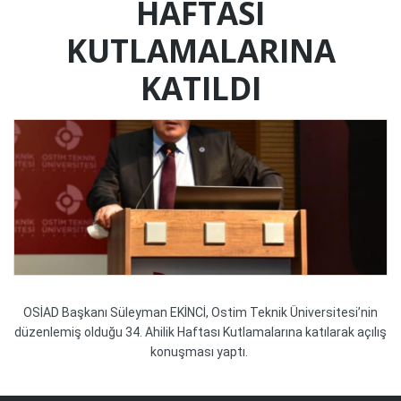
HAFTASI
KUTLAMALARINA
KATILDI
OSİAD Başkanı Süleyman EKİNCİ, Ostim Teknik Üniversitesi’nin
düzenlemiş olduğu 34. Ahilik Haftası Kutlamalarına katılarak açılış
konuşması yaptı.