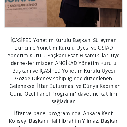
İÇASİFED Yönetim Kurulu Başkanı Süleyman
Ekinci ile Yönetim Kurulu Üyesi ve OSİAD
Yönetim Kurulu Başkanı Esat Hisarcıklılar, üye
derneklerimizden ANGİKAD Yönetim Kurulu
Başkanı ve İÇASİFED Yönetim Kurulu Üyesi
Gözde Diker ev sahipliğinde düzenlenen
"Geleneksel İftar Buluşması ve Dünya Kadınlar
Günü Özel Panel Programı" davetine katılım
sağladılar.
İftar ve panel programında; Ankara Kent
Konseyi Başkanı Halil İbrahim Yılmaz, Başkan